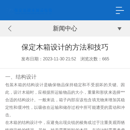
新闻中心
保定木箱设计的方法和技巧
发布日期：2023-11-30 21:52 浏览次数：
665
一、结构设计
包装木箱的结构设计是确保物品保持稳定和不受损坏的关键。因
此，设计木箱时，应根据所运输物品的大小，重量和形状来选择***
合适的结构设计。一般来说，箱子内部应该包含填充物来增加其稳
定性和缓冲性，以吸收在运输和储存过程中所可能遭受的震动和冲
击。
在木箱的结构设计中，应避免出现尖锐的棱角或过于注重美观而牺