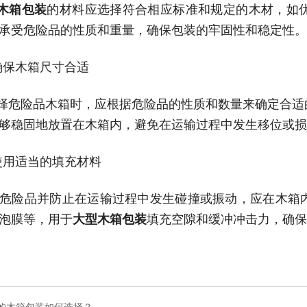
木箱包装
的材料应选择符合相应标准和规定的木材，如
承受危险品的性质和重量，确保包装的牢固性和稳定性。
确保木箱尺寸合适
择危险品木箱时，应根据危险品的性质和数量来确定合适
够稳固地放置在木箱内，避免在运输过程中发生移位或损
使用适当的填充材料
危险品并防止在运输过程中发生碰撞或振动，应在木箱
泡膜等，用于
大型木箱包装
填充空隙和缓冲冲击力，确保