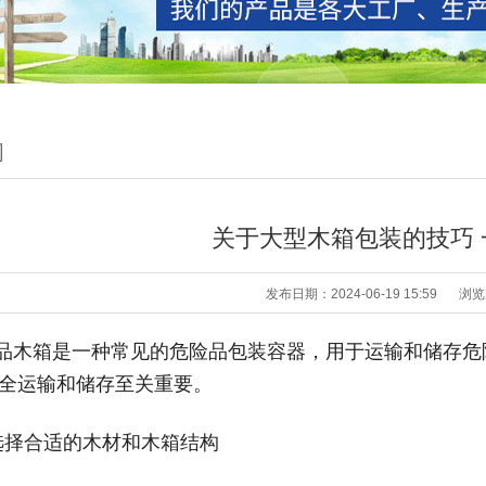
闻
关于大型木箱包装的技巧 
发布日期：2024-06-19 15:59
浏览
品木箱是一种常见的危险品包装容器，用于运输和储存危
全运输和储存至关重要。
选择合适的木材和木箱结构