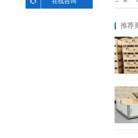
在线咨询
上一篇：
*
推荐