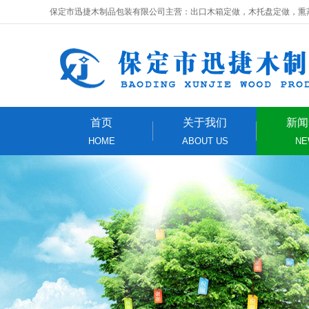
保定市迅捷木制品包装有限公司主营：出口木箱定做，木托盘定做，熏
首页
关于我们
新闻
HOME
ABOUT US
NE