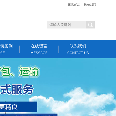
在线留言
|
联系我们
包装案例
在线留言
联系我们
ASE
MESSAGE
CONTACT US