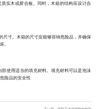
优质实木或胶合板。同时，木箱的结构应设计合
的尺寸。木箱的尺寸应能够容纳危险品，并确保
坏。
内部使用适当的填充材料。填充材料可以是泡沫
危险品的安全性