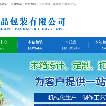
蒸木箱，钢边木箱，大型木箱，卡扣木箱，熏蒸木托盘等产品！
中心
木箱包装
木托盘
木箱
WS
MUXIANG
MUTUOPAN
C