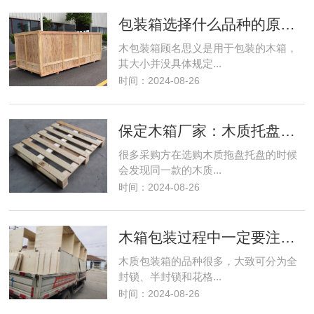
包装箱选择什么品种的原木材料比较好？
木包装箱顾名思义是用于包装的木箱，
其大小并没具体规定...
时间：2024-08-26
保定木箱厂家：木质托盘越重越好吗？
很多采购方在选购木质拖盘托盘的时候
会发现同一款的木质...
时间：2024-08-26
木箱包装过程中一定要注意的六大事项
木质包装箱的品种很多，大致可分为全
封锁、半封锁和花格...
时间：2024-08-26