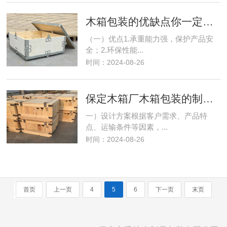
木箱包装的优缺点你一定要了解
（一）优点1.承重能力强，保护产品安
全；2.环保性能...
时间：2024-08-26
保定木箱厂木箱包装的制作工艺
一）设计方案根据客户需求、产品特
点、运输条件等因素，...
时间：2024-08-26
首页
上一页
4
5
6
下一页
末页