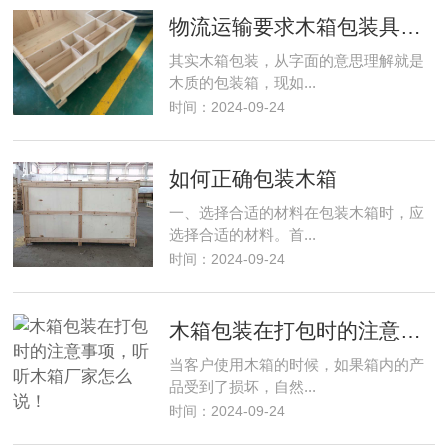
物流运输要求木箱包装具备什么样的性能？
其实木箱包装，从字面的意思理解就是
木质的包装箱，现如...
时间：2024-09-24
如何正确包装木箱
一、选择合适的材料在包装木箱时，应
选择合适的材料。首...
时间：2024-09-24
木箱包装在打包时的注意事项，听听木箱厂家怎么说！
当客户使用木箱的时候，如果箱内的产
品受到了损坏，自然...
时间：2024-09-24