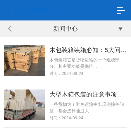
新闻中心
木包装箱装箱必知：5大问题及解决策略！
木包装箱它是货物运输的一个组成部
分。其主要功能是保护...
时间：2024-09-24
大型木箱包装的注意事项你了解吗
一些货物为了避免运输中出现碰撞等问
题，都会选择通过大...
时间：2024-09-24